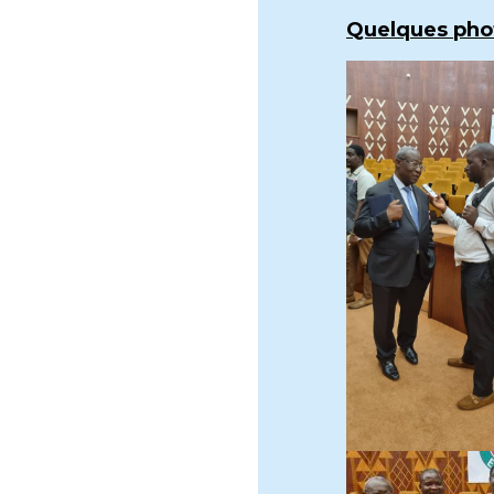
Quelques phot