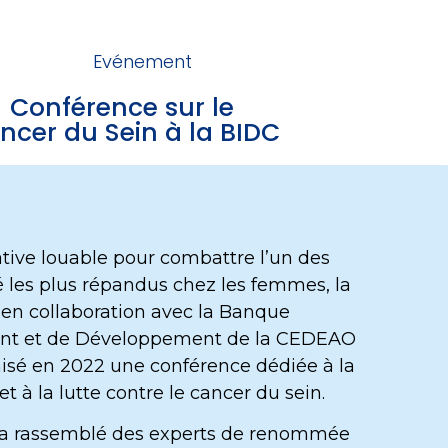
Evénement
Conférence sur le
ncer du Sein à la BIDC
ative louable pour combattre l’un des
é les plus répandus chez les femmes, la
, en collaboration avec la Banque
ent et de Développement de la CEDEAO
nisé en 2022 une conférence dédiée à la
et à la lutte contre le cancer du sein.
 a rassemblé des experts de renommée