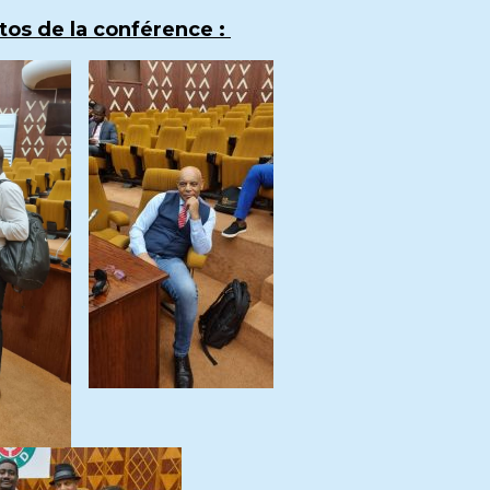
os de la conférence :