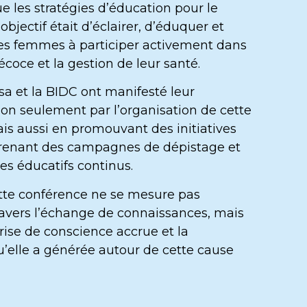
ue les stratégies d’éducation pour le
’objectif était d’éclairer, d’éduquer et
es femmes à participer activement dans
écoce et la gestion de leur santé.
sa et la BIDC ont manifesté leur
n seulement par l’organisation de cette
is aussi en promouvant des initiatives
prenant des campagnes de dépistage et
s éducatifs continus.
tte conférence ne se mesure pas
avers l’échange de connaissances, mais
rise de conscience accrue et la
u’elle a générée autour de cette cause