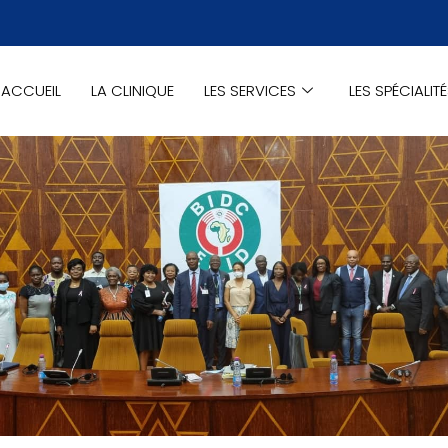
ACCUEIL
LA CLINIQUE
LES SERVICES
LES SPÉCIALIT