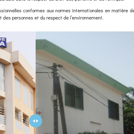
fessionnelles conformes aux normes internationales en matière de
 et des personnes et du respect de l’environnement.