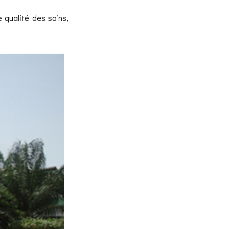
 qualité des soins,