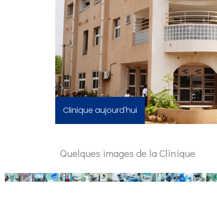
Clinique aujourd'hui
Quelques images de la Clinique