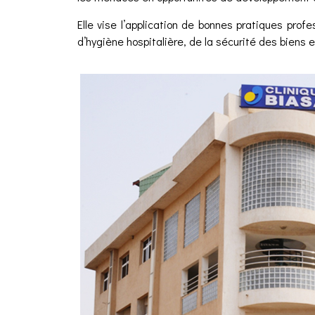
Elle vise l’application de bonnes pratiques pro
d’hygiène hospitalière, de la sécurité des biens