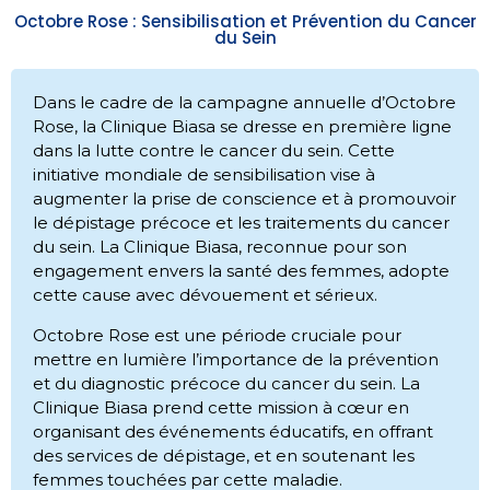
Octobre Rose : Sensibilisation et Prévention du Cancer
du Sein
Dans le cadre de la campagne annuelle d’Octobre
Rose, la Clinique Biasa se dresse en première ligne
dans la lutte contre le cancer du sein. Cette
initiative mondiale de sensibilisation vise à
augmenter la prise de conscience et à promouvoir
le dépistage précoce et les traitements du cancer
du sein. La Clinique Biasa, reconnue pour son
engagement envers la santé des femmes, adopte
cette cause avec dévouement et sérieux.
Octobre Rose est une période cruciale pour
mettre en lumière l’importance de la prévention
et du diagnostic précoce du cancer du sein. La
Clinique Biasa prend cette mission à cœur en
organisant des événements éducatifs, en offrant
des services de dépistage, et en soutenant les
femmes touchées par cette maladie.