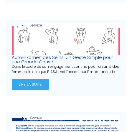
Service
Auto-Examen des Seins: Un Geste Simple pour
une Grande Cause
Dans le cadre de son engagement continu pour la santé des
femmes, la clinique BIASA met l’accent sur l’importance de………
LIRE LA SUITE
Service