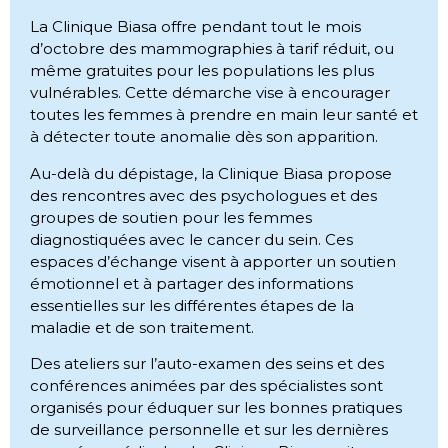
La Clinique Biasa offre pendant tout le mois
d’octobre des mammographies à tarif réduit, ou
même gratuites pour les populations les plus
vulnérables. Cette démarche vise à encourager
toutes les femmes à prendre en main leur santé et
à détecter toute anomalie dès son apparition.
Au-delà du dépistage, la Clinique Biasa propose
des rencontres avec des psychologues et des
groupes de soutien pour les femmes
diagnostiquées avec le cancer du sein. Ces
espaces d’échange visent à apporter un soutien
émotionnel et à partager des informations
essentielles sur les différentes étapes de la
maladie et de son traitement.
Des ateliers sur l’auto-examen des seins et des
conférences animées par des spécialistes sont
organisés pour éduquer sur les bonnes pratiques
de surveillance personnelle et sur les dernières