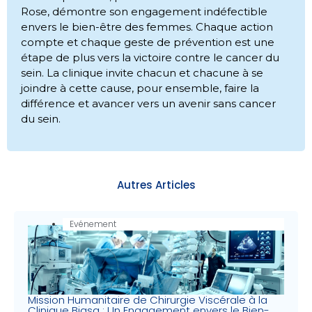
Rose, démontre son engagement indéfectible
envers le bien-être des femmes. Chaque action
compte et chaque geste de prévention est une
étape de plus vers la victoire contre le cancer du
sein. La clinique invite chacun et chacune à se
joindre à cette cause, pour ensemble, faire la
différence et avancer vers un avenir sans cancer
du sein.
Autres Articles
Evénement
Mission Humanitaire de Chirurgie Viscérale à la
Clinique Biasa : Un Engagement envers le Bien-