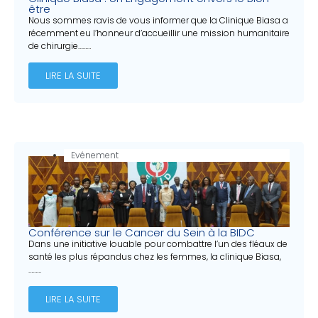
être
Nous sommes ravis de vous informer que la Clinique Biasa a
récemment eu l’honneur d’accueillir une mission humanitaire
de chirurgie………
LIRE LA SUITE
Evénement
Conférence sur le Cancer du Sein à la BIDC
Dans une initiative louable pour combattre l’un des fléaux de
santé les plus répandus chez les femmes, la clinique Biasa,
………
LIRE LA SUITE