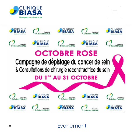
Evénement