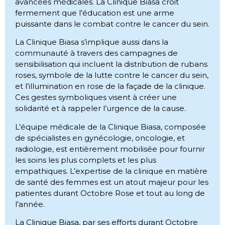
avancées médicales. La Clinique Biasa croit
fermement que l’éducation est une arme
puissante dans le combat contre le cancer du sein.
La Clinique Biasa s’implique aussi dans la
communauté à travers des campagnes de
sensibilisation qui incluent la distribution de rubans
roses, symbole de la lutte contre le cancer du sein,
et l’illumination en rose de la façade de la clinique.
Ces gestes symboliques visent à créer une
solidarité et à rappeler l’urgence de la cause.
L’équipe médicale de la Clinique Biasa, composée
de spécialistes en gynécologie, oncologie, et
radiologie, est entièrement mobilisée pour fournir
les soins les plus complets et les plus
empathiques. L’expertise de la clinique en matière
de santé des femmes est un atout majeur pour les
patientes durant Octobre Rose et tout au long de
l’année.
La Clinique Biasa, par ses efforts durant Octobre