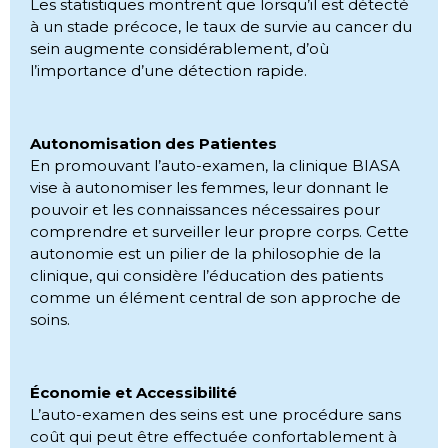
Les statistiques montrent que lorsqu’il est détecté
à un stade précoce, le taux de survie au cancer du
sein augmente considérablement, d’où
l’importance d’une détection rapide.
Autonomisation des Patientes
En promouvant l’auto-examen, la clinique BIASA
vise à autonomiser les femmes, leur donnant le
pouvoir et les connaissances nécessaires pour
comprendre et surveiller leur propre corps. Cette
autonomie est un pilier de la philosophie de la
clinique, qui considère l’éducation des patients
comme un élément central de son approche de
soins.
Économie et Accessibilité
L’auto-examen des seins est une procédure sans
coût qui peut être effectuée confortablement à