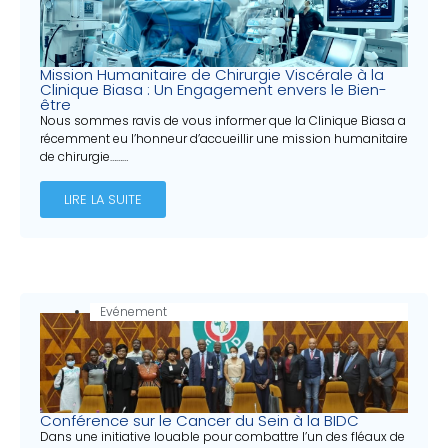
Mission Humanitaire de Chirurgie Viscérale à la
Clinique Biasa : Un Engagement envers le Bien-
être
Nous sommes ravis de vous informer que la Clinique Biasa a
récemment eu l’honneur d’accueillir une mission humanitaire
de chirurgie………
LIRE LA SUITE
Evénement
Conférence sur le Cancer du Sein à la BIDC
Dans une initiative louable pour combattre l’un des fléaux de