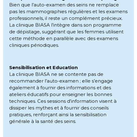
Bien que l’auto-examen des seins ne remplace
pas les mammographies régulières et les examens
professionnels, il reste un complément précieux.
La clinique BIASA l’intègre dans son programme
de dépistage, suggérant que les femmes utilisent
cette méthode en parallèle avec des examens
cliniques périodiques.
Sensibilisation et Education
La clinique BIASA ne se contente pas de
recommander l’auto-examen ; elle s’engage
également à fournir des informations et des
ateliers éducatifs pour enseigner les bonnes
techniques. Ces sessions d’information visent à
dissiper les mythes et à fournir des conseils
pratiques, renforçant ainsi la sensibilisation
générale à la santé des seins.