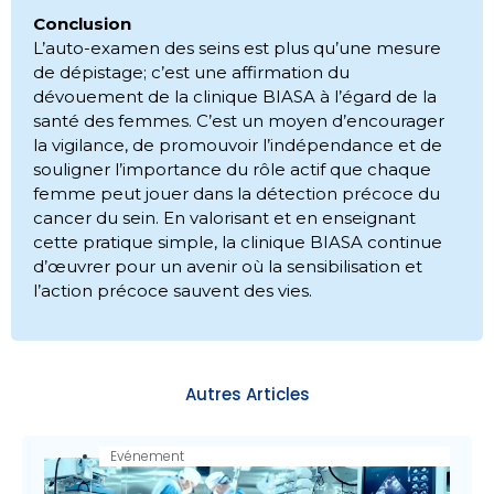
Conclusion
L’auto-examen des seins est plus qu’une mesure
de dépistage; c’est une affirmation du
dévouement de la clinique BIASA à l’égard de la
santé des femmes. C’est un moyen d’encourager
la vigilance, de promouvoir l’indépendance et de
souligner l’importance du rôle actif que chaque
femme peut jouer dans la détection précoce du
cancer du sein. En valorisant et en enseignant
cette pratique simple, la clinique BIASA continue
d’œuvrer pour un avenir où la sensibilisation et
l’action précoce sauvent des vies.
Autres Articles
Evénement