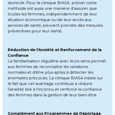
domicile. Pour la clinique BIASA, prôner cette
méthode est aussi une manière d’assurer que
toutes les femmes, indépendamment de leur
situation économique ou de leur accès aux
services de santé, peuvent prendre des mesures
préventives pour leur santé.
Réduction de l’Anxiété et Renforcement de la
Confiance
La familiarisation régulière avec leurs seins permet
aux femmes de reconnaître les variations
normales et d’être plus aptes à détecter les
anomalies précoces. La clinique BIASA insiste sur
le fait que cet avantage contribue à réduire
l’anxiété liée à l’inconnu et renforce la confiance
des femmes dans la gestion de leur bien-être.
Complément aux Programmes de Dépistage