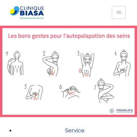
Service