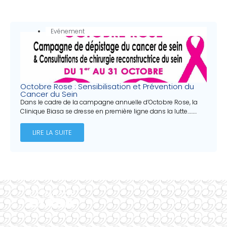
Evénement
Octobre Rose : Sensibilisation et Prévention du
Cancer du Sein
Dans le cadre de la campagne annuelle d’Octobre Rose, la
Clinique Biasa se dresse en première ligne dans la lutte………
LIRE LA SUITE