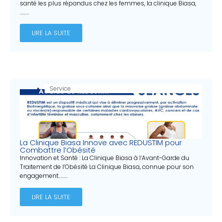
santé les plus répandus chez les femmes, la clinique Biasa,
………
LIRE LA SUITE
Service
La Clinique Biasa Innove avec REDUSTIM pour
Combattre l’Obésité
Innovation et Santé : La Clinique Biasa à l’Avant-Garde du
Traitement de l’Obésité La Clinique Biasa, connue pour son
engagement………
LIRE LA SUITE