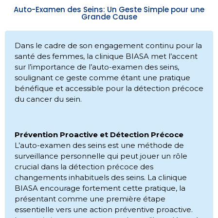
Auto-Examen des Seins: Un Geste Simple pour une
Grande Cause
Dans le cadre de son engagement continu pour la
santé des femmes, la clinique BIASA met l’accent
sur l’importance de l’auto-examen des seins,
soulignant ce geste comme étant une pratique
bénéfique et accessible pour la détection précoce
du cancer du sein.
Prévention Proactive et Détection Précoce
L’auto-examen des seins est une méthode de
surveillance personnelle qui peut jouer un rôle
crucial dans la détection précoce des
changements inhabituels des seins. La clinique
BIASA encourage fortement cette pratique, la
présentant comme une première étape
essentielle vers une action préventive proactive.