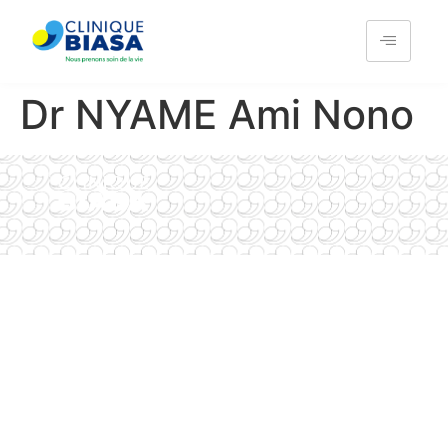
Dr NYAME Ami Nono