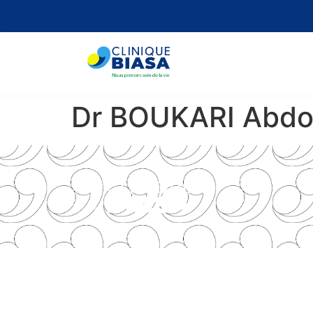
Dr BOUKARI Abdo