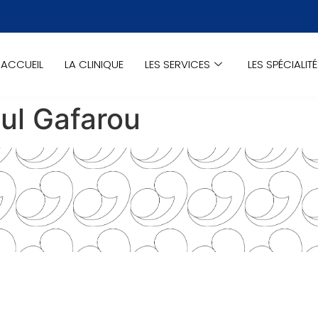
ACCUEIL
LA CLINIQUE
LES SERVICES
LES SPÉCIALIT
ul Gafarou