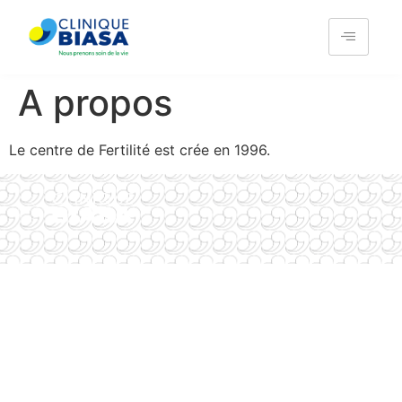
A propos
Le centre de Fertilité est crée en 1996.